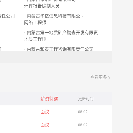
环评报告编制人员
责任公司
· 内蒙古华亿信息科技有限公司
网络工程师
· 内蒙古第一地质矿产勘查开发有限责任公司
地质工程师
司
· 内蒙古和泰工程咨询有限责任公司
工程造价预算员成手
查看更多
薪资待遇
更新时间
面议
08-07
面议
08-07