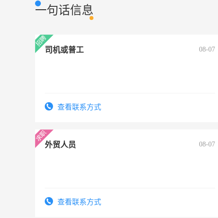
一句话信息
司机或普工
08-07
查看联系方式
外贸人员
08-07
查看联系方式