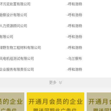
环污泥处置有限公司
-呼和浩特
勘察设计有限公司
-呼和浩特
人力资源顾问公司
-呼和浩特
有限公司
-呼和浩特
绿野生物工程材料有限公司
-呼和浩特
风电机组测试有限公司
-乌兰察布
企业服务有限责任公司
-呼和浩特
保科技有限公司
-呼和浩特
更多
产开发有限公司
-呼和浩特
咨询有限责任公司
-呼和浩特