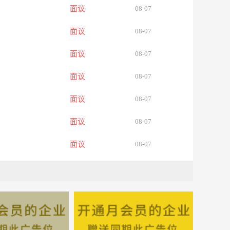
面议
08-07
面议
08-07
面议
08-07
面议
08-07
面议
08-07
面议
08-07
面议
08-07
面议
08-07
面议
08-07
面议
08-07