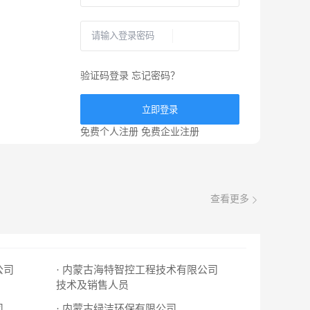
验证码登录
忘记密码？
立即登录
免费个人注册
免费企业注册
查看更多
公司
· 内蒙古海特智控工程技术有限公司
技术及销售人员
司
· 内蒙古绿洁环保有限公司