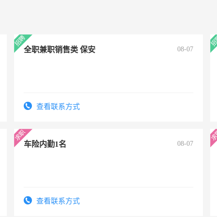
全职兼职销售类 保安
08-07
查看联系方式
车险内勤1名
08-07
查看联系方式