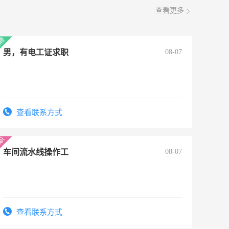
查看更多
男，有电工证求职
08-07
查看联系方式
车间流水线操作工
08-07
查看联系方式